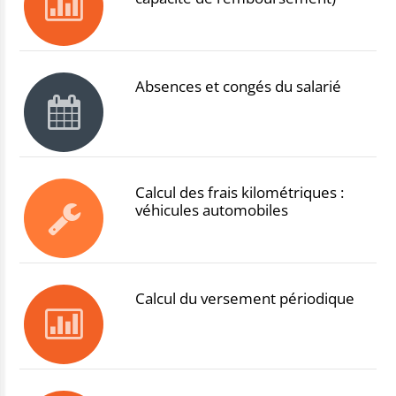
Absences et congés du salarié
Calcul des frais kilométriques :
véhicules automobiles
Calcul du versement périodique