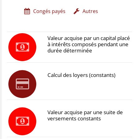
Congés payés
Autres
Valeur acquise par un capital placé
à intérêts composés pendant une
durée déterminée
Calcul des loyers (constants)
Valeur acquise par une suite de
versements constants