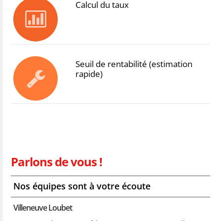
Calcul du taux
Seuil de rentabilité (estimation
rapide)
Parlons de vous !
Nos équipes sont à votre écoute
Villeneuve Loubet