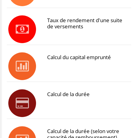
Taux de rendement d'une suite
de versements
Calcul du capital emprunté
Calcul de la durée
Calcul de la durée (selon votre
capacité de remboursement)