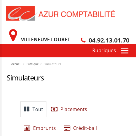
VILLENEUVE LOUBET
04.92.13.01.70
Accueil
>
Pratique
>
Simulateurs
Simulateurs
Tout
Placements
Emprunts
Crédit-bail