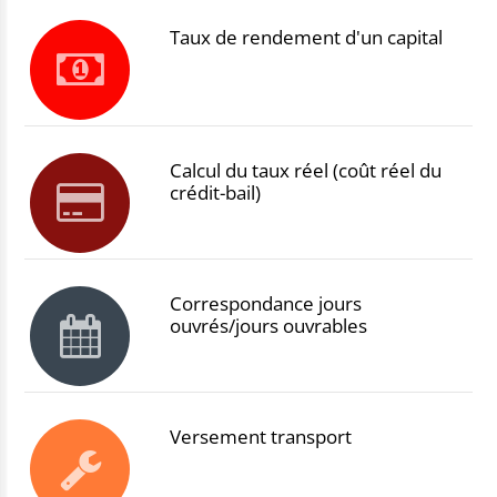
Taux de rendement d'un capital
Calcul du taux réel (coût réel du
crédit-bail)
Correspondance jours
ouvrés/jours ouvrables
Versement transport