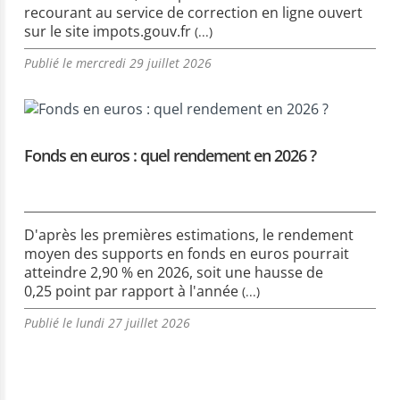
recourant au service de correction en ligne ouvert
sur le site impots.gouv.fr
(...)
Publié le mercredi 29 juillet 2026
Fonds en euros : quel rendement en 2026 ?
D'après les premières estimations, le rendement
moyen des supports en fonds en euros pourrait
atteindre 2,90 % en 2026, soit une hausse de
0,25 point par rapport à l'année
(...)
Publié le lundi 27 juillet 2026