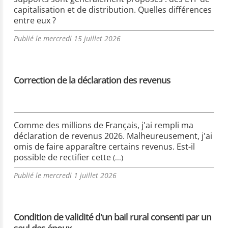
capitalisation et de distribution. Quelles différences
entre eux ?
Publié le mercredi 15 juillet 2026
Correction de la déclaration des revenus
Comme des millions de Français, j'ai rempli ma
déclaration de revenus 2026. Malheureusement, j'ai
omis de faire apparaître certains revenus. Est-il
possible de rectifier cette
(...)
Publié le mercredi 1 juillet 2026
Condition de validité d'un bail rural consenti par un
seul des époux