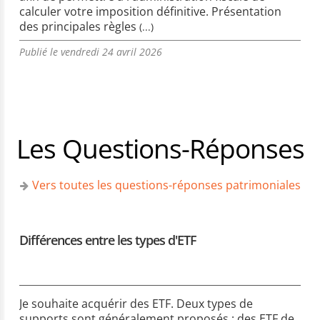
calculer votre imposition définitive. Présentation
des principales règles
(...)
Publié le vendredi 24 avril 2026
Les Questions-Réponses
Vers toutes les questions-réponses patrimoniales
Différences entre les types d'ETF
Je souhaite acquérir des ETF. Deux types de
supports sont généralement proposés : des ETF de