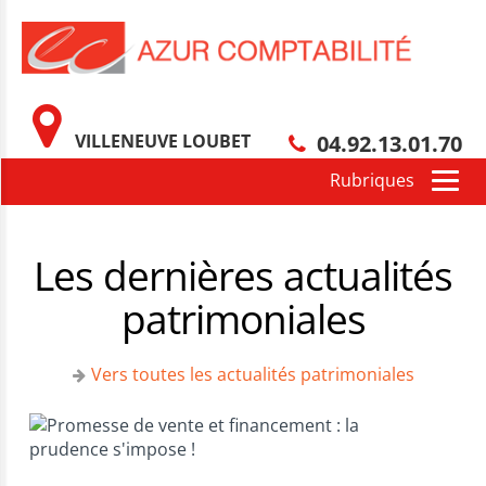
VILLENEUVE LOUBET
04.92.13.01.70
Les dernières actualités
patrimoniales
Vers toutes les actualités patrimoniales