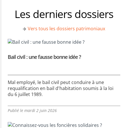
Les derniers dossiers
Vers tous les dossiers patrimoniaux
Bail civil : une fausse bonne idée ?
Mal employé, le bail civil peut conduire à une
requalification en bail d'habitation soumis à la loi
du 6 juillet 1989.
Publié le mardi 2 juin 2026