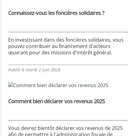
Connaissez-vous les foncières solidaires ?
En investissant dans des foncières solidaires, vous
pouvez contribuer au financement d'acteurs
œuvrant pour des missions d'intérêt général.
Publié le mardi 2 juin 2026
Comment bien déclarer vos revenus 2025
Vous devrez bientôt déclarer vos revenus de 2025
afin de permettre à l'administration fiscale de