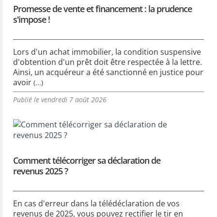
Promesse de vente et financement : la prudence
s'impose !
Lors d'un achat immobilier, la condition suspensive
d'obtention d'un prêt doit être respectée à la lettre.
Ainsi, un acquéreur a été sanctionné en justice pour
avoir
(...)
Publié le vendredi 7 août 2026
Comment télécorriger sa déclaration de
revenus 2025 ?
En cas d'erreur dans la télédéclaration de vos
revenus de 2025, vous pouvez rectifier le tir en