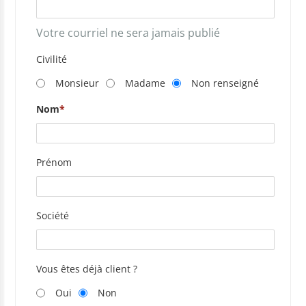
Votre courriel ne sera jamais publié
Civilité
Monsieur
Madame
Non renseigné
Nom
Prénom
Société
Vous êtes déjà client ?
Oui
Non